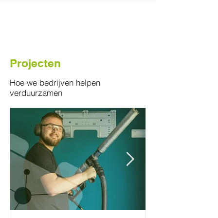
Projecten
Hoe we bedrijven helpen
verduurzamen