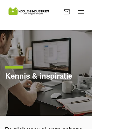
Kennis & inspiratie