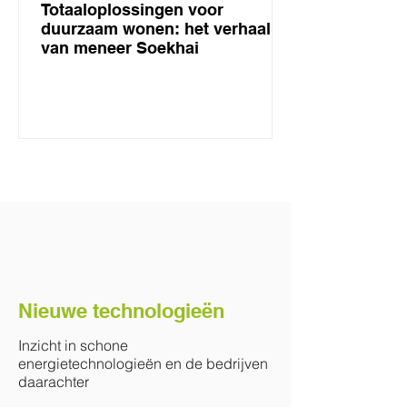
Totaaloplossingen voor
duurzaam wonen: het verhaal
van meneer Soekhai
Nieuwe technologieën
Inzicht in schone
energietechnologieën en de bedrijven
daarachter