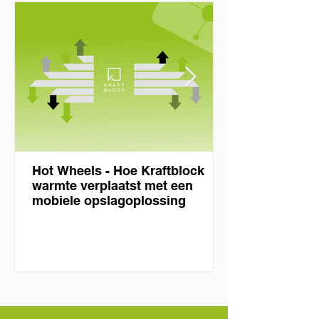
Hot Wheels - Hoe Kraftblock
warmte verplaatst met een
mobiele opslagoplossing