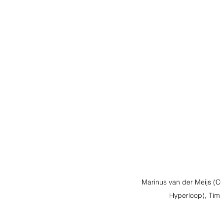
Marinus van der Meijs 
Hyperloop), Tim