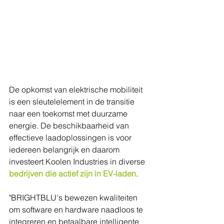
De opkomst van elektrische mobiliteit 
is een sleutelelement in de transitie 
naar een toekomst met duurzame 
energie. De beschikbaarheid van 
effectieve laadoplossingen is voor 
iedereen belangrijk en daarom 
investeert Koolen Industries in diverse 
bedrijven die actief zijn in EV-laden
.
"BRIGHTBLU's bewezen kwaliteiten 
om software en hardware naadloos te 
integreren en betaalbare intelligente 