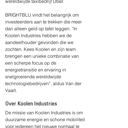
wereldwijde taxibedrijf Uber.
BRIGHTBLU vindt het belangrijk om 
investeerders aan te trekken die meer 
dan alleen geld op tafel leggen. “In 
Koolen Industries hebben we de 
aandeelhouder gevonden die we 
zochten. Kees Koolen en zijn team 
brengen een unieke combinatie van 
een scherpe focus op de 
energietransitie en ervaring in 
snelgroeiende wereldwijde 
technologiebedrijven”, aldus Van der 
Vaart.
Over Koolen Industries
De missie van Koolen Industries is om 
duurzame energie en schone mobiliteit 
voor iedereen het nieuwe normaal te 