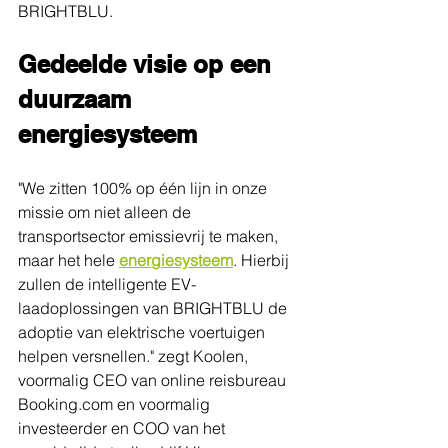
BRIGHTBLU.
Gedeelde visie op een 
duurzaam 
energiesysteem
"We zitten 100% op één lijn in onze 
missie om niet alleen de 
transportsector emissievrij te maken, 
maar het hele 
energiesysteem
. Hierbij 
zullen de intelligente EV-
laadoplossingen van BRIGHTBLU de 
adoptie van elektrische voertuigen 
helpen versnellen." zegt Koolen, 
voormalig CEO van online reisbureau 
Booking.com en voormalig 
investeerder en COO van het 