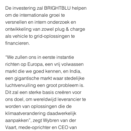
De investering zal BRIGHTBLU helpen 
om de internationale groei te 
versnellen en intern onderzoek en 
ontwikkeling van zowel plug & charge 
als vehicle to grid-oplossingen te 
financieren.
“We zullen ons in eerste instantie 
richten op Europa, een vrij volwassen 
markt die we goed kennen, en India, 
een gigantische markt waar stedelijke 
luchtvervuiling een groot probleem is. 
Dit zal een sterke basis creëren voor 
ons doel, om ​​wereldwijd leverancier te 
worden van oplossingen die de 
klimaatverandering daadwerkelijk 
aanpakken”, zegt Wybren van der 
Vaart, mede-oprichter en CEO van 