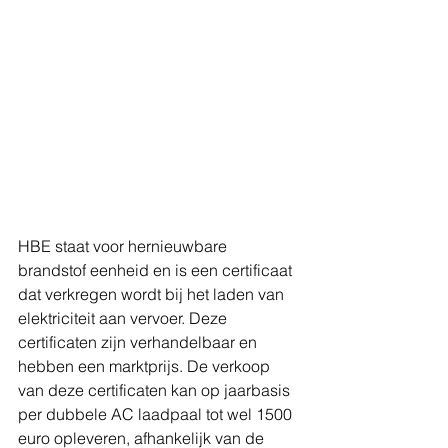
HBE staat voor hernieuwbare 
brandstof eenheid en is een certificaat 
dat verkregen wordt bij het laden van 
elektriciteit aan vervoer. Deze 
certificaten zijn verhandelbaar en 
hebben een marktprijs. De verkoop 
van deze certificaten kan op jaarbasis 
per dubbele AC laadpaal tot wel 1500 
euro opleveren, afhankelijk van de 