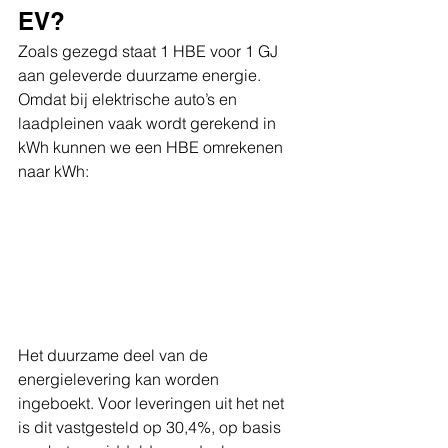
EV?
Zoals gezegd staat 1 HBE voor 1 GJ 
aan geleverde duurzame energie. 
Omdat bij elektrische auto’s en 
laadpleinen vaak wordt gerekend in 
kWh kunnen we een HBE omrekenen 
naar kWh:
Het duurzame deel van de 
energielevering kan worden 
ingeboekt. Voor leveringen uit het net 
is dit vastgesteld op 
30,4%
, op basis 