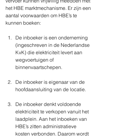
vervoer kunnen vrijwillig meedoen met 
het HBE marktmechanisme. Er zijn een 
aantal voorwaarden om HBE’s te 
kunnen boeken:
De inboeker is een onderneming 
(ingeschreven in de Nederlandse 
KvK) die elektriciteit levert aan 
wegvoertuigen of 
binnenvaartschepen.
De inboeker is eigenaar van de 
hoofdaansluiting van de locatie.
De inboeker denkt voldoende 
elektriciteit te verkopen vanuit het 
laadplein. Aan het inboeken van 
HBE’s zitten administratieve 
kosten verbonden. Daarom wordt 