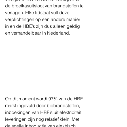
de broeikasuitstoot van brandstoffen te 
verlagen. Elke lidstaat vult deze 
verplichtingen op een andere manier 
in en de HBE’s zijn dus alleen geldig 
en verhandelbaar in Nederland.
Op dit moment wordt 97% van de HBE 
markt ingevuld door biobrandstoffen, 
inboekingen van HBE’s uit elektriciteit 
leveringen zijn nog relatief klein. Met 
de snelle introductie van elektrisch 