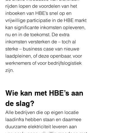
rijden lopen de voordelen van het 
inboeken van HBE’s snel op en 
vrijwillige participatie in de HBE markt 
kan significante inkomsten opleveren, 
nu en in de toekomst. De extra 
inkomsten versterken de – toch al 
sterke – business case van nieuwe 
laadpleinen, of deze openbaar, voor 
werknemers of voor bedrijfslogistiek 
zijn.
Wie kan met HBE’s aan 
de slag?
Alle bedrijven die op eigen locatie 
laadinfra hebben staan en daarmee 
duurzame elektriciteit leveren aan 