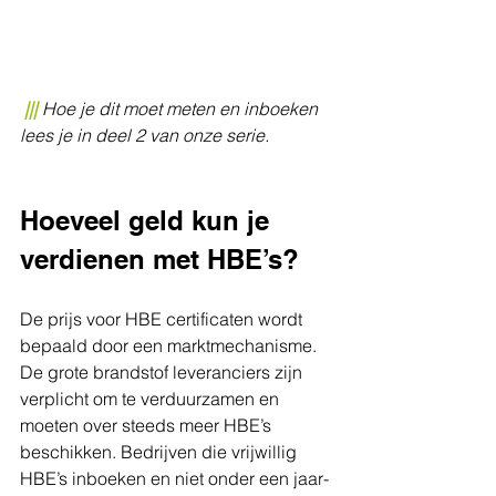
​ 
|||
Hoe je dit moet meten en inboeken 
lees je in deel 2 van onze serie.
Hoeveel geld kun je 
verdienen met HBE’s?
De prijs voor HBE certificaten wordt 
bepaald door een marktmechanisme. 
De grote brandstof leveranciers zijn 
verplicht om te verduurzamen en 
moeten over steeds meer HBE’s 
beschikken. Bedrijven die vrijwillig 
HBE’s inboeken en niet onder een jaar- 