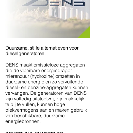
Duurzame, stille alternatieven voor 
dieselgeneratoren.
DENS maakt emissieloze aggregaten 
die de vloeibare energiedrager 
mierenzuur (hydrozine) omzetten in 
duurzame energie en zo vervuilende 
diesel- en benzine-aggregaten kunnen 
vervangen. De generatoren van DENS 
zijn volledig uitstootvrij, zijn makkelijk 
te bij te vullen, kunnen hoge 
piekvermogens aan en maken gebruik 
van beschikbare, duurzame 
energiebronnen.